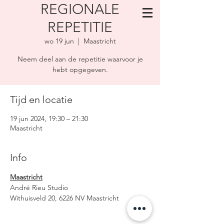
REGIONALE
REPETITIE
wo 19 jun
  |  
Maastricht
Neem deel aan de repetitie waarvoor je
hebt opgegeven.
Tijd en locatie
19 jun 2024, 19:30 – 21:30
Maastricht
Info
Maastricht
André Rieu Studio
Withuisveld 20, 6226 NV Maastricht